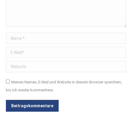
Name *
E-Mail *
Website
Meinen Namen, E-Mail und Website in diesem Browser speichern,
bis ich wieder kommentiere.
Beitragskommentare