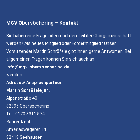
MGV Obersöchering – Kontakt
Sie haben eine Frage oder möchten Teil der Chorgemeinschaft
werden? Als neues Mitglied oder Fördermitglied? Unser
Vorsitzender Martin Schröfele gibt Ihnen gerne Antworten. Bei
allgemeinen Fragen können Sie sich auch an
info@mgv-obersoechering.de
wenden.
Adresse/ Ansprechpartner:
Martin Schröfele jun.
Alpenstraße 40
82395 Obersöchering
Tel.: 0170 8311 574
Rainer Nebl
Am Graswegerer 14
82418 Seehausen