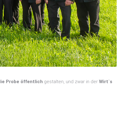
ie Probe öffentlich
gestalten, und zwar in der
Wirt`s